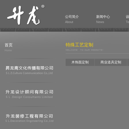
公司简介
新闻中心
About
News
T
特殊工艺定制
首页
Home
木饰面定制
商业道具定制