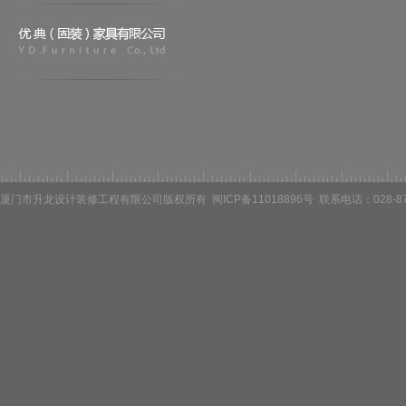
厦门市升龙设计装修工程有限公司版权所有 闽ICP备11018896号 联系电话：028-87084